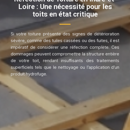
Loire : Une nécessité pour les
toits en état critique
Si votre toiture présente des signes de détérioration
sévère, comme des tuiles cassées ou des fuites, il est
impératif de considérer une réfection complète. Ces
dommages peuvent compromettre la structure entière
de votre toit, rendant insuffisants des traitements
superficiels tels que le nettoyage ou l’application d’un
produit hydrofuge.