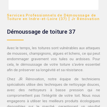
Services Professionnels de Démoussage de
Toiture en Indre-et-Loire (37) | Jr Rénovation
Démoussage de toiture 37
Avec le temps, les toitures sont vulnérables aux attaques
de mousses, champignons, algues et lichens, ce qui peut
endommager gravement vos tuiles ou ardoises. Pour
cela, le démoussage de votre toiture s’avère essentiel
afin de préserver sa longévité et sa résistance.
Chez JR Rénovation, notre équipe de techniciens
spécialisés utilise des techniques de nettoyage douces,
avec des nettoyeurs à basse pression qui ne
compromettent pas l’intégrité de votre toit. Nous nous
engageons à utiliser les meilleurs produits écologiques
disponibles sur le marché, garantissant un résultat