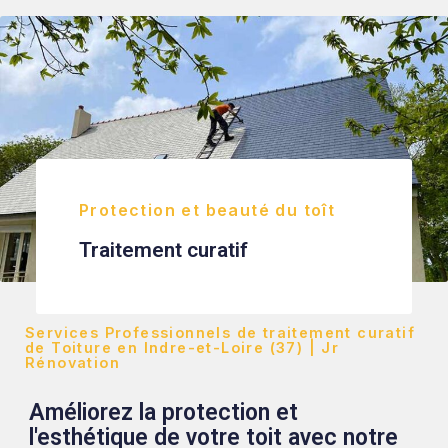
Protection et beauté du toît
Traitement curatif
Services Professionnels de traitement curatif
de Toiture en Indre-et-Loire (37) | Jr
Rénovation
Améliorez la protection et
l'esthétique de votre toit avec notre