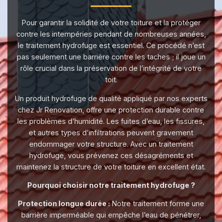
Pour garantir la solidité de votre toiture et la protéger
contre les intempéries pendant de nombreuses années,
le traitement hydrofuge est essentiel. Ce procédé n’est
pas seulement une barrière contre les taches ; il joue un
rôle crucial dans la préservation de l’intégrité de votre
toit.
Un produit hydrofuge de qualité appliqué par nos experts
chez Jr Renovation, offre une protection durable contre
les problèmes d’humidité. Les fuites d’eau, les fissures,
et autres types d’infiltrations peuvent gravement
endommager votre structure. Avec un traitement
hydrofuge, vous prévenez ces désagréments et
maintenez la structure de votre toiture en excellent état.
Pourquoi choisir notre traitement hydrofuge ?
Protection longue durée :
Notre traitement forme une
barrière imperméable qui empêche l’eau de pénétrer,