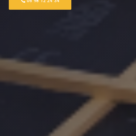
06 98 12 24 34