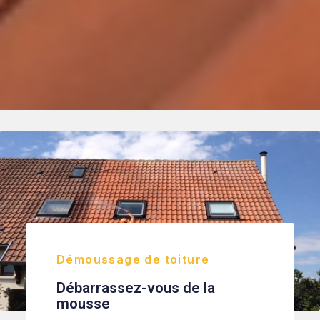
Démoussage de toiture
Débarrassez-vous de la
mousse