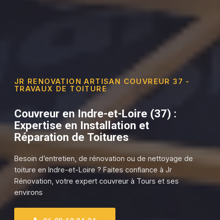
JR RENOVATION ARTISAN COUVREUR 37 -
TRAVAUX DE TOITURE
Couvreur en Indre-et-Loire (37) :
Expertise en Installation et
Réparation de Toitures
Besoin d’entretien, de rénovation ou de nettoyage de
toiture en Indre-et-Loire ? Faites confiance à Jr
Rénovation, votre expert couvreur à Tours et ses
environs