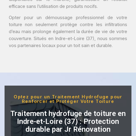
efficace sans l’utilisation de produits nocifs.
Opter pour un démoussage professionnel de votre
toiture non seulement protège contre les infiltrations
d’eau mais prolonge également la durée de vie de votre
couverture. Situés en Indre-et-Loire (37), nous sommes
vos partenaires locaux pour un toit sain et durable.
Optez pour un Traitement Hydrofuge pour
Renforcer et Protéger Votre Toiture
Traitement hydrofuge de toiture en
Indre-et-Loire (37) : Protection
durable par Jr Rénovation