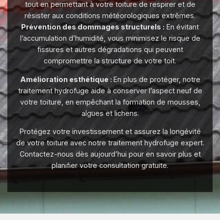
tout en permettant à votre toiture de respirer et de
résister aux conditions météorologiques extrêmes.
Prévention des dommages structurels :
En évitant
l’accumulation d’humidité, vous minimisez le risque de
fissures et autres dégradations qui peuvent
compromettre la structure de votre toit.
Amélioration esthétique :
En plus de protéger, notre
traitement hydrofuge aide à conserver l’aspect neuf de
votre toiture, en empêchant la formation de mousses,
algues et lichens.
Protégez votre investissement et assurez la longévité
de votre toiture avec notre traitement hydrofuge expert.
Contactez-nous dès aujourd’hui pour en savoir plus et
planifier votre consultation gratuite.